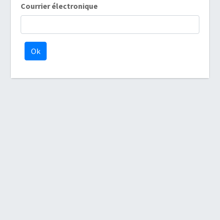
Courrier électronique