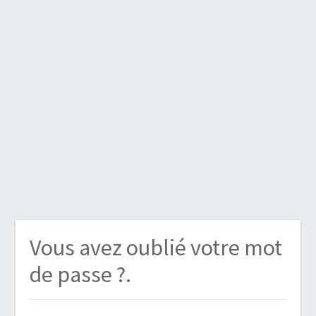
Vous avez oublié votre mot
de passe ?.