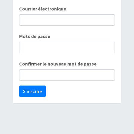
Courrier électronique
Mots de passe
Confirmer le nouveau mot de passe
S’inscrire