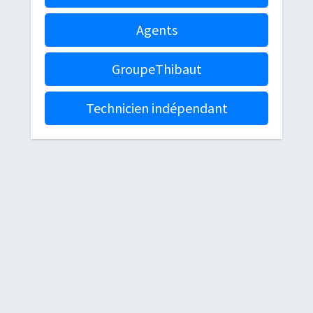
Agents
GroupeThibaut
Technicien indépendant